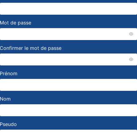
Mot de passe
Confirmer le mot de passe
Prénom
Nom
Pseudo