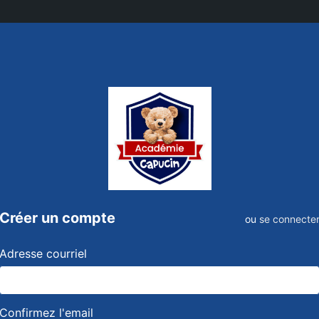
Créer un compte
ou
se connecte
Adresse courriel
Confirmez l'email