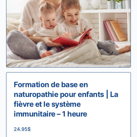
Formation de base en
naturopathie pour enfants | La
fièvre et le système
immunitaire – 1 heure
24.95
$