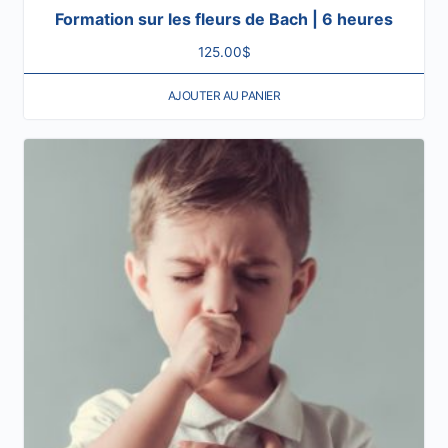
Formation sur les fleurs de Bach | 6 heures
125.00
$
AJOUTER AU PANIER