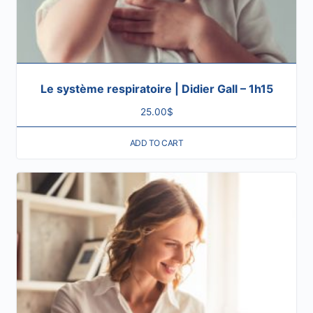
Le système respiratoire | Didier Gall – 1h15
25.00
$
ADD TO CART