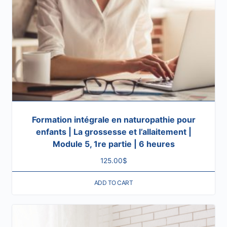
Formation intégrale en naturopathie pour
enfants | La grossesse et l’allaitement |
Module 5, 1re partie | 6 heures
125.00
$
ADD TO CART