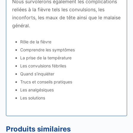
Nous survolerons également les complications
reliées à la fièvre tels les convulsions, les
inconforts, les maux de tête ainsi que le malaise
général.
Rôle de la fièvre
Comprendre les symptômes
La prise de la température
Les convulsions fébriles
Quand s’inquiéter
Trucs et conseils pratiques
Les analgésiques
Les solutions
Produits similaires