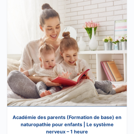
Académie des parents (Formation de base) en
naturopathie pour enfants | Le système
nerveux – 1 heure