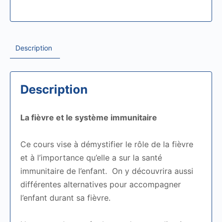
Description
Description
La fièvre et le système immunitaire
Ce cours vise à démystifier le rôle de la fièvre
et à l’importance qu’elle a sur la santé
immunitaire de l’enfant. On y découvrira aussi
différentes alternatives pour accompagner
l’enfant durant sa fièvre.