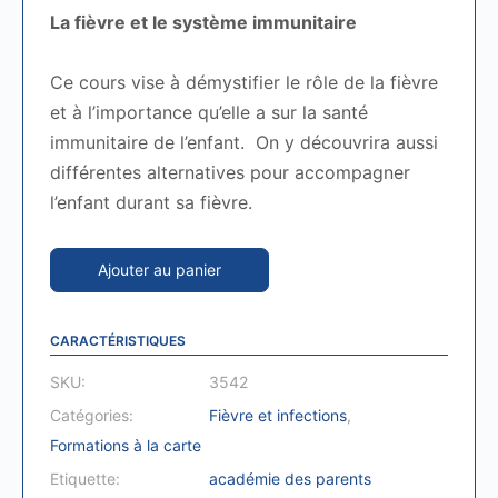
La fièvre et le système immunitaire
Ce cours vise à démystifier le rôle de la fièvre
et à l’importance qu’elle a sur la santé
immunitaire de l’enfant. On y découvrira aussi
différentes alternatives pour accompagner
l’enfant durant sa fièvre.
Ajouter au panier
CARACTÉRISTIQUES
SKU:
3542
Catégories:
Fièvre et infections
,
Formations à la carte
Etiquette:
académie des parents