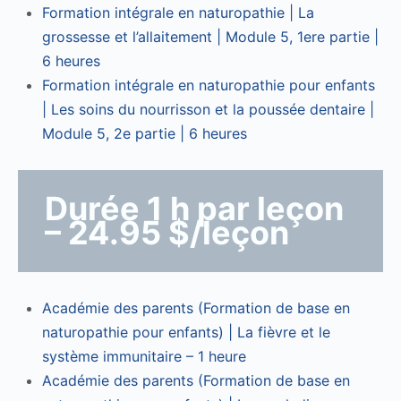
Formation intégrale en naturopathie | La
grossesse et l’allaitement | Module 5, 1ere partie |
6 heures
Formation intégrale en naturopathie pour enfants
| Les soins du nourrisson et la poussée dentaire |
Module 5, 2e partie | 6 heures
Durée 1 h par leçon
– 24.95 $/leçon
Académie des parents (Formation de base en
naturopathie pour enfants) | La fièvre et le
système immunitaire – 1 heure
Académie des parents (Formation de base en