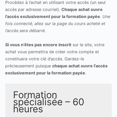
Procédez à l’achat en utilisant votre accès (un seul
accès par adresse courriel).
Chaque achat ouvre
l’accès exclusivement pour la formation payée
.
Une
fois connecté, allez sur la page du cours acheté et
l’accès sera débarré.
Si vous n’êtes pas encore inscrit
sur le site, votre
achat vous permettra de créer votre compte et
constituera votre clé d’accès. Gardez-le
précieusement puisque
chaque achat ouvre l’accès
exclusivement pour la formation payée
.
Formation
spécialisée – 60
heures