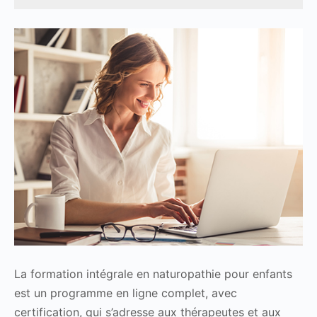
La formation intégrale en naturopathie pour enfants
est un programme en ligne complet, avec
certification, qui s’adresse aux thérapeutes et aux