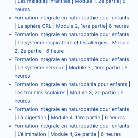
| Les maladies infantiles | Module 1, 2e partie| 6
heures
Formation intégrale en naturopathie pour enfants
| La sphère ORL | Module 2, 1ere partie| 6 heures
Formation intégrale en naturopathie pour enfants
| Le système respiratoire et les allergies | Module
2, 2e partie | 6 heure
Formation intégrale en naturopathie pour enfants
| Le système nerveux | Module 3 , 1ere partie | 6
heures
Formation intégrale en naturopahie pour enfants |
Les troubles scolaires | Module 3, 2e partie | 6
heures
Formation intégrale en naturopathie pour enfants
| La digestion | Module 4, 1ere partie | 6 heures
Formation intégrale en naturopathie pour enfants
| L’élimination | Module 4, 2e partie | 6 heures