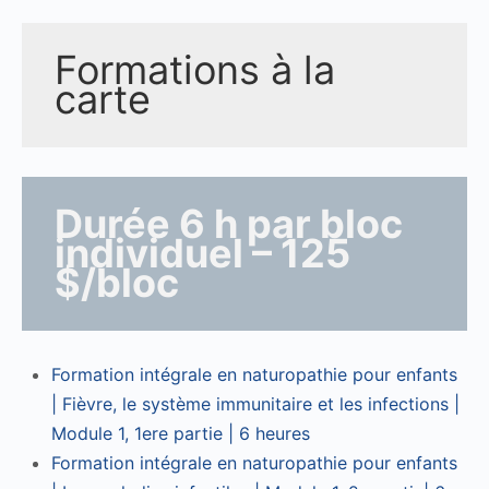
Formations à la
carte
Durée 6 h par bloc
individuel – 125
$/bloc
Formation intégrale en naturopathie pour enfants
| Fièvre, le système immunitaire et les infections |
Module 1, 1ere partie | 6 heures
Formation intégrale en naturopathie pour enfants