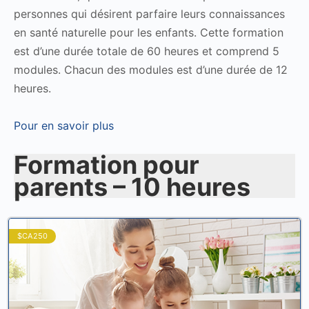
personnes qui désirent parfaire leurs connaissances
en santé naturelle pour les enfants. Cette formation
est d’une durée totale de 60 heures et comprend 5
modules. Chacun des modules est d’une durée de 12
heures.
Pour en savoir plus
Formation pour
parents – 10 heures
$CA250