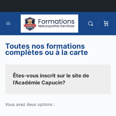
Toutes nos formations
complètes ou à la carte
Êtes-vous inscrit sur le site de
l’Académie Capucin?
Vous avez deux options :