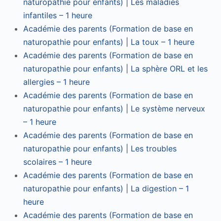
naturopathie pour enfants) | Les maladies
infantiles – 1 heure
Académie des parents (Formation de base en
naturopathie pour enfants) | La toux – 1 heure
Académie des parents (Formation de base en
naturopathie pour enfants) | La sphère ORL et les
allergies – 1 heure
Académie des parents (Formation de base en
naturopathie pour enfants) | Le système nerveux
– 1 heure
Académie des parents (Formation de base en
naturopathie pour enfants) | Les troubles
scolaires – 1 heure
Académie des parents (Formation de base en
naturopathie pour enfants) | La digestion – 1
heure
Académie des parents (Formation de base en