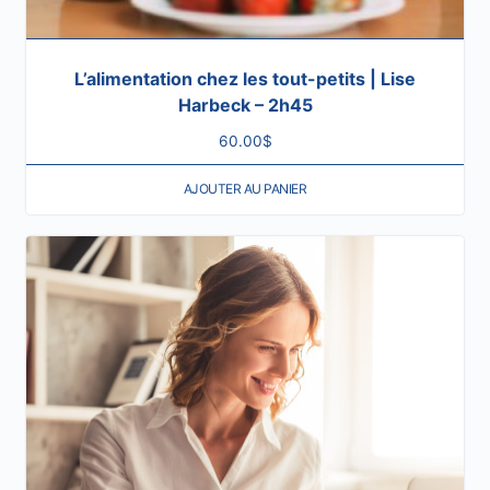
L’alimentation chez les tout-petits | Lise
Harbeck – 2h45
60.00
$
AJOUTER AU PANIER