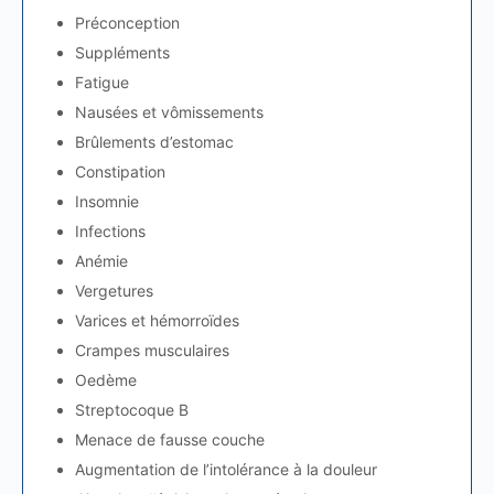
Préconception
Suppléments
Fatigue
Nausées et vômissements
Brûlements d’estomac
Constipation
Insomnie
Infections
Anémie
Vergetures
Varices et hémorroïdes
Crampes musculaires
Oedème
Streptocoque B
Menace de fausse couche
Augmentation de l’intolérance à la douleur