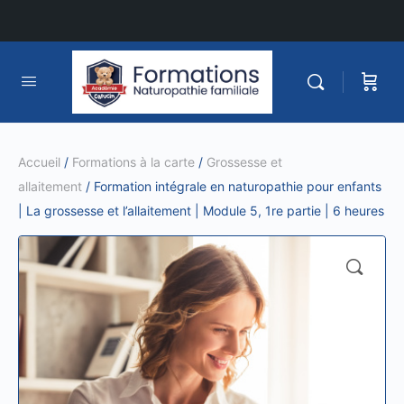
Accueil
/
Formations à la carte
/
Grossesse et
allaitement
/ Formation intégrale en naturopathie pour enfants
| La grossesse et l’allaitement | Module 5, 1re partie | 6 heures