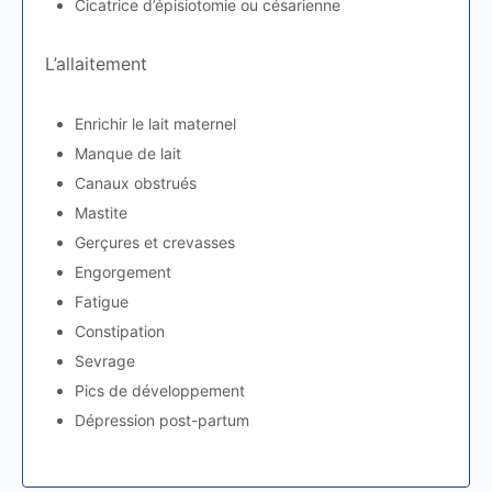
Cicatrice d’épisiotomie ou césarienne
L’allaitement
Enrichir le lait maternel
Manque de lait
Canaux obstrués
Mastite
Gerçures et crevasses
Engorgement
Fatigue
Constipation
Sevrage
Pics de développement
Dépression post-partum