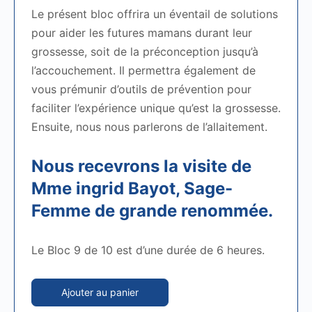
Le présent bloc offrira un éventail de solutions
pour aider les futures mamans durant leur
grossesse, soit de la préconception jusqu’à
l’accouchement. Il permettra également de
vous prémunir d’outils de prévention pour
faciliter l’expérience unique qu’est la grossesse.
Ensuite, nous nous parlerons de l’allaitement.
Nous recevrons la visite de
Mme ingrid Bayot, Sage-
Femme de grande renommée.
Le Bloc 9 de 10 est d’une durée de 6 heures.
Ajouter au panier