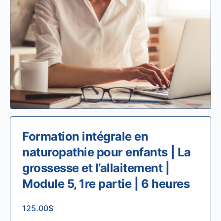
Formation intégrale en
naturopathie pour enfants | La
grossesse et l’allaitement |
Module 5, 1re partie | 6 heures
125.00
$