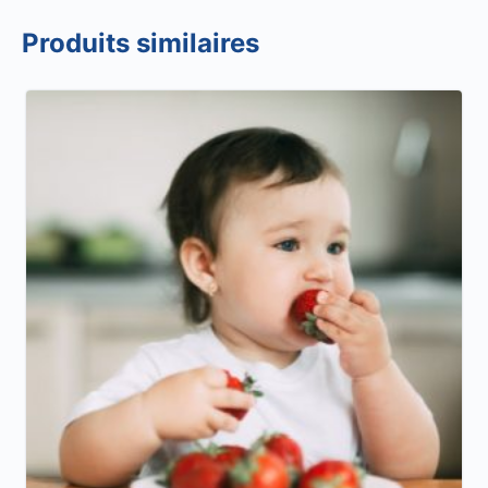
Produits similaires