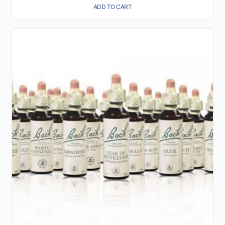
ADD TO CART