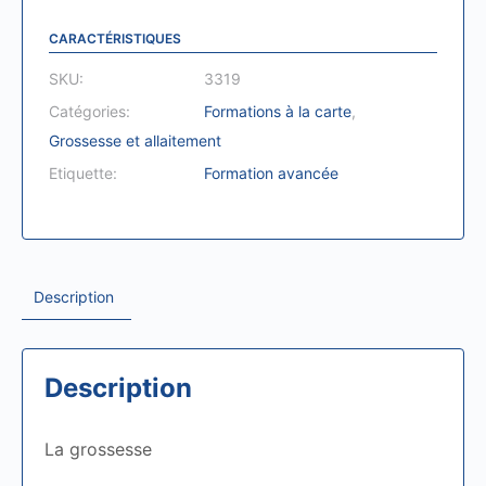
CARACTÉRISTIQUES
SKU:
3319
Catégories:
Formations à la carte
,
Grossesse et allaitement
Etiquette:
Formation avancée
Description
Description
La grossesse