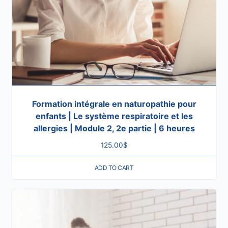
Formation intégrale en naturopathie pour
enfants | Le système respiratoire et les
allergies | Module 2, 2e partie | 6 heures
125.00
$
ADD TO CART