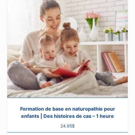
Formation de base en naturopathie pour
enfants | Des histoires de cas – 1 heure
24.95
$