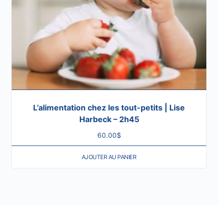
L’alimentation chez les tout-petits | Lise
Harbeck – 2h45
60.00
$
AJOUTER AU PANIER