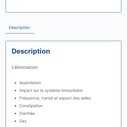
Description
Description
L’élimination
Assimilation
Impact sur le système immunitaire
Fréquence, transit et aspect des selles
Constipation
Diarrhée
Gaz