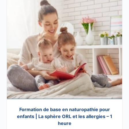
Formation de base en naturopathie pour
enfants | La sphère ORL et les allergies – 1
heure