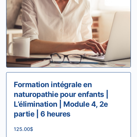
Formation intégrale en
naturopathie pour enfants |
L’élimination | Module 4, 2e
partie | 6 heures
125.00
$