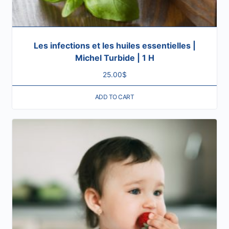
Les infections et les huiles essentielles |
Michel Turbide | 1 H
25.00
$
ADD TO CART