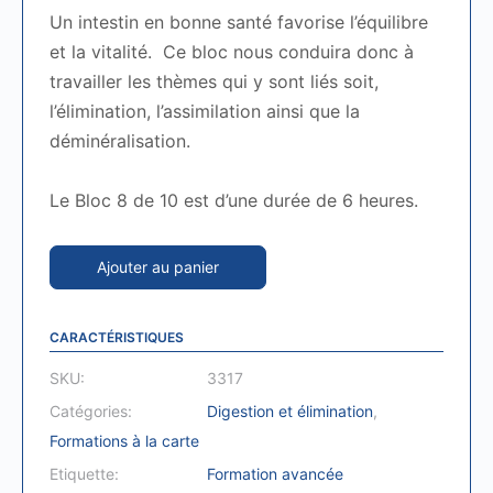
Un intestin en bonne santé favorise l’équilibre
et la vitalité. Ce bloc nous conduira donc à
travailler les thèmes qui y sont liés soit,
l’élimination, l’assimilation ainsi que la
déminéralisation.
Le Bloc 8 de 10 est d’une durée de 6 heures.
Ajouter au panier
CARACTÉRISTIQUES
SKU:
3317
Catégories:
Digestion et élimination
,
Formations à la carte
Etiquette:
Formation avancée