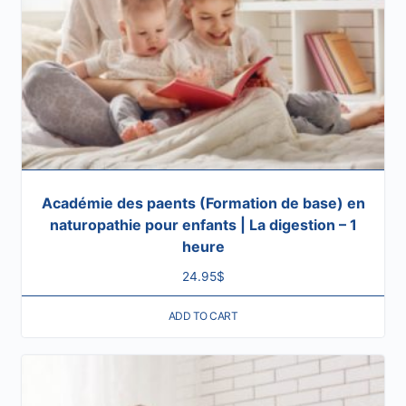
Académie des paents (Formation de base) en
naturopathie pour enfants | La digestion – 1
heure
24.95
$
ADD TO CART