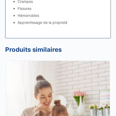
Crampes
Fissures
Hémorroïdes
Apprentissage de la propreté
Produits similaires