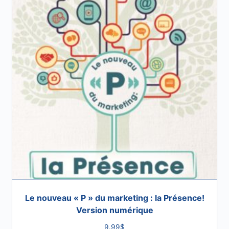
Le nouveau « P » du marketing : la Présence!
Version numérique
9.99
$