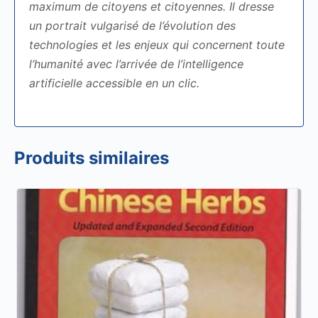
maximum de citoyens et citoyennes. Il dresse
un portrait vulgarisé de l’évolution des
technologies et les enjeux qui concernent toute
l’humanité avec l’arrivée de l’intelligence
artificielle accessible en un clic.
Produits similaires