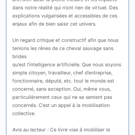
dans notre réalité qui n’ont rien de virtuel. Des
explications vulgarisées et accessibles de ces
enjeux afin de bien saisir cet univers.
Un regard critique et constructif afin que nous
tenions les rênes de ce cheval sauvage sans
brides
qu’est l’intelligence artificielle. Que nous soyons
simple citoyen, travailleur, chef d’entreprise,
fonctionnaire, député, etc. tout le monde est
concerné, sans exception. Oui, même vous,
particulièrement ceux qui ne se sentent pas
concernés. C’est un appel à la mobilisation
collective.
Avis au lecteur : Ce livre vise à mobiliser le