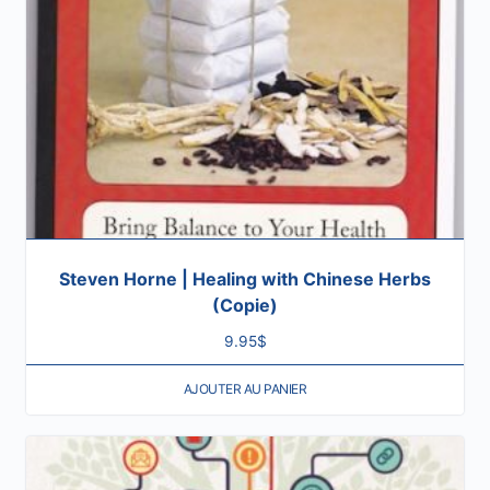
Steven Horne | Healing with Chinese Herbs
(Copie)
9.95
$
AJOUTER AU PANIER