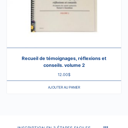
Recueil de témoignages, réflexions et
conseils. volume 2
12.00
$
AJOUTER AU PANIER
INSCRIPTION EN 3 ÉTAPES FACILES.