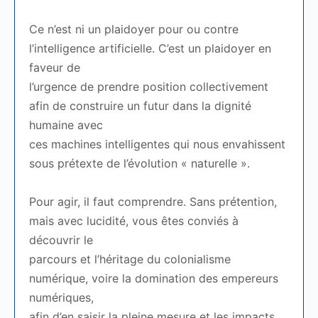
Ce n’est ni un plaidoyer pour ou contre
l’intelligence artificielle. C’est un plaidoyer en
faveur de
l’urgence de prendre position collectivement
afin de construire un futur dans la dignité
humaine avec
ces machines intelligentes qui nous envahissent
sous prétexte de l’évolution « naturelle ».
Pour agir, il faut comprendre. Sans prétention,
mais avec lucidité, vous êtes conviés à
découvrir le
parcours et l’héritage du colonialisme
numérique, voire la domination des empereurs
numériques,
afin d’en saisir la pleine mesure et les impacts