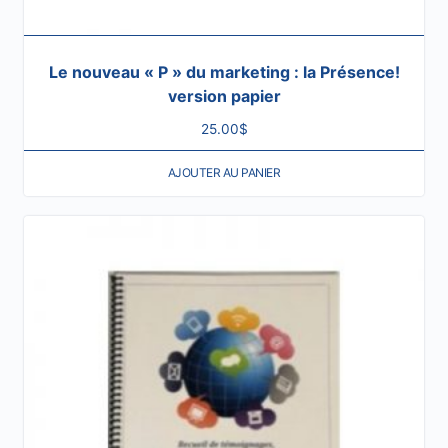
Le nouveau « P » du marketing : la Présence!
version papier
25.00
$
AJOUTER AU PANIER