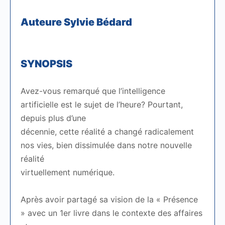
Auteure Sylvie Bédard
SYNOPSIS
Avez-vous remarqué que l’intelligence
artificielle est le sujet de l’heure? Pourtant,
depuis plus d’une
décennie, cette réalité a changé radicalement
nos vies, bien dissimulée dans notre nouvelle
réalité
virtuellement numérique.
Après avoir partagé sa vision de la « Présence
» avec un 1er livre dans le contexte des affaires