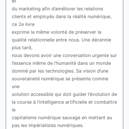
et
du marketing afin d’améliorer les relations
clients et employés dans la réalité numérique,
ce 2e livre
exprime la même volonté de préserver la
qualité relationnelle entre nous. Une décennie
plus tard,
nous devons avoir une conversation urgente sur
l’essence même de l’humanité dans un monde
dominé par les technologies. Sa vision d’une
souveraineté numérique se présente comme
une
solution accessible qui doit guider l’évolution de
la course à l’intelligence artificielle et combattre
le
capitalisme numérique sauvage en mettant au
pas les impérialistes numériques.