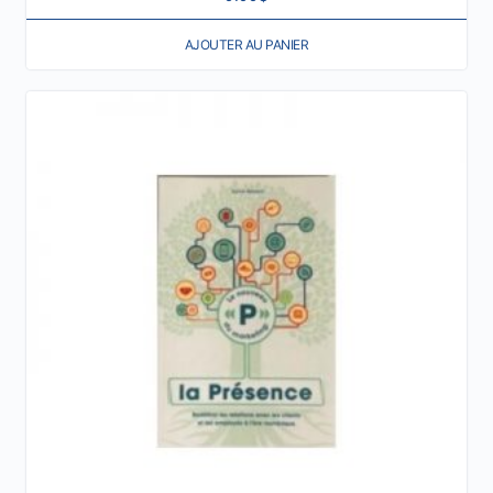
AJOUTER AU PANIER