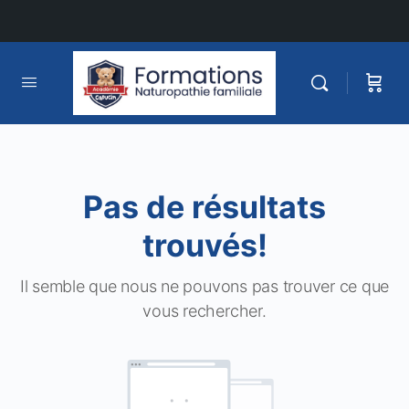
Pas de résultats
trouvés!
Il semble que nous ne pouvons pas trouver ce que
vous rechercher.