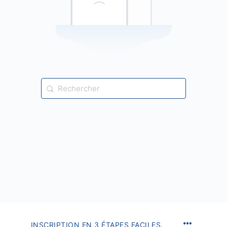
Recherche
pour:
INSCRIPTION EN 3 ÉTAPES FACILES.