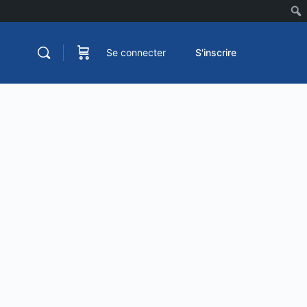
Se connecter
S'inscrire