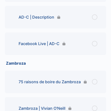
AD-C | Description
Facebook Live | AD-C
Zambroza
75 raisons de boire du Zambroza
Zambroza | Vivian O’Neill