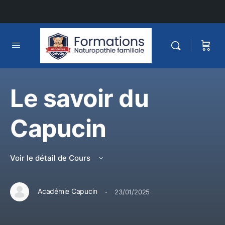
Le savoir du
Capucin
Voir le détail de Cours
·
Académie Capucin
23/01/2025