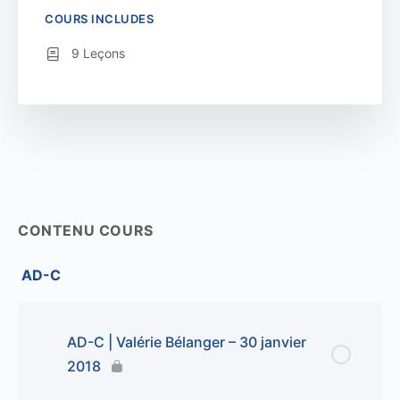
COURS INCLUDES
9 Leçons
CONTENU COURS
AD-C
AD-C | Valérie Bélanger – 30 janvier
2018