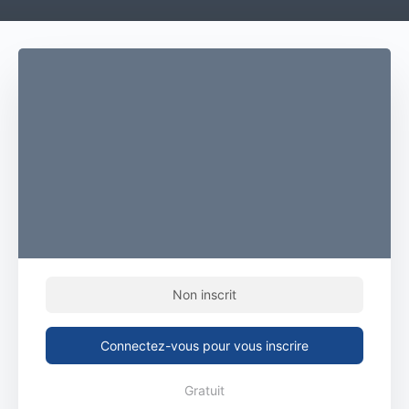
Non inscrit
Connectez-vous pour vous inscrire
Gratuit