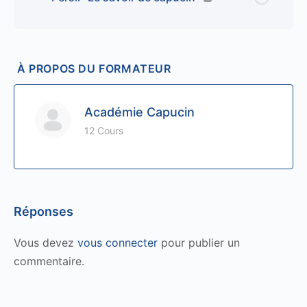
À PROPOS DU FORMATEUR
Académie Capucin
12 Cours
Réponses
Vous devez
vous connecter
pour publier un
commentaire.