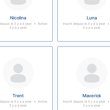
Nicolina
Luna
 depuis le Il y a a year
•
Active
Inscrit depuis le Il y a a year
•
Il y a a year
Il y a a year
Trent
Maverick
 depuis le Il y a a year
•
Active
Inscrit depuis le Il y a a year
•
Il y a a year
Il y a a year