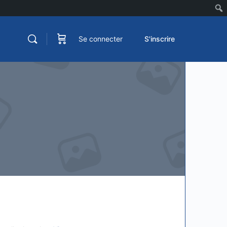
Se connecter
S'inscrire