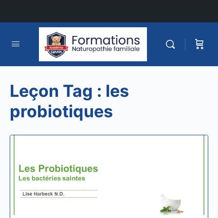
Leçon Tag :
les
probiotiques