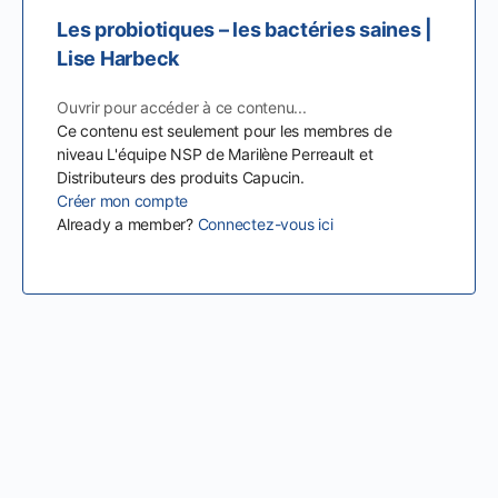
Les probiotiques – les bactéries saines |
Lise Harbeck
Ouvrir pour accéder à ce contenu...
Ce contenu est seulement pour les membres de
niveau L'équipe NSP de Marilène Perreault et
Distributeurs des produits Capucin.
Créer mon compte
Already a member?
Connectez-vous ici