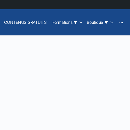
CONTENUS GRATUITS
Formations
▼
Boutique
▼