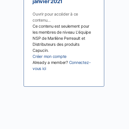
janvier 2021
Ouvrir pour accéder à ce
contenu...
Ce contenu est seulement pour
les membres de niveau L'équipe
NSP de Marilène Perreault et
Distributeurs des produits
Capucin.
Créer mon compte
Already a member?
Connectez-
vous ici