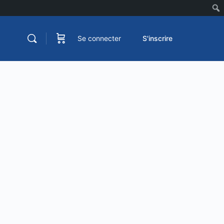
Se connecter
S'inscrire