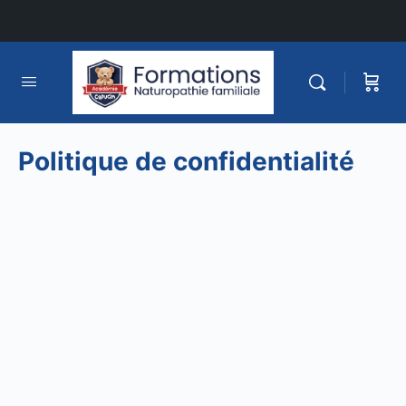
Politique de confidentialité