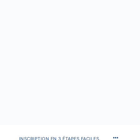
INSCRIPTION EN 3 ÉTAPES FACILES.