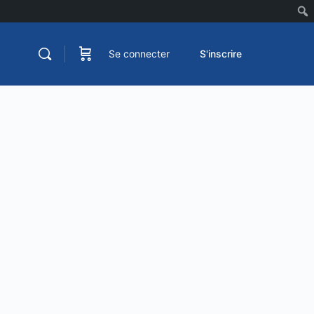
Se connecter
S'inscrire