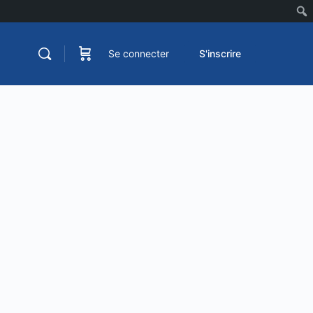
Se connecter
S'inscrire