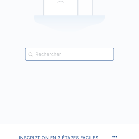
Recherche
pour:
INSCRIPTION EN 3 ÉTAPES FACILES.