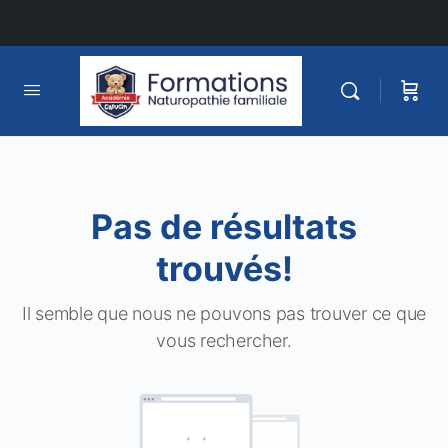
Pas de résultats
trouvés!
Il semble que nous ne pouvons pas trouver ce que
vous rechercher.