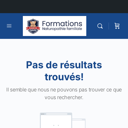
Pas de résultats
trouvés!
Il semble que nous ne pouvons pas trouver ce que
vous rechercher.