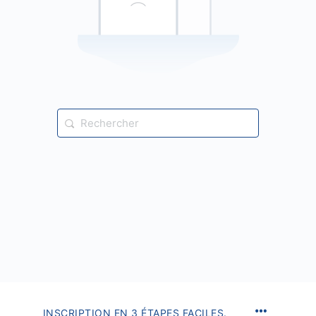
Recherche
pour:
INSCRIPTION EN 3 ÉTAPES FACILES.