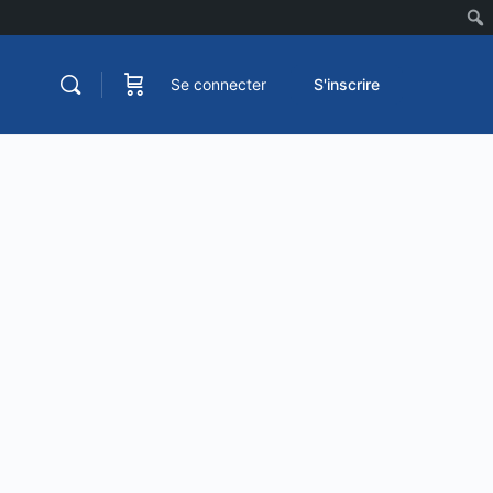
Se connecter
S'inscrire