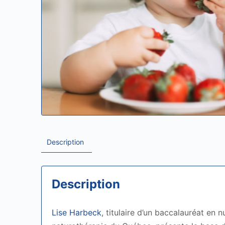
Description
Description
Lise Harbeck
, titulaire d’un baccalauréat en n