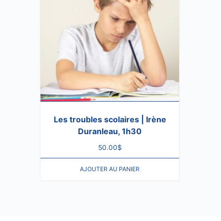
Les troubles scolaires | Irène
Duranleau, 1h30
50.00
$
AJOUTER AU PANIER