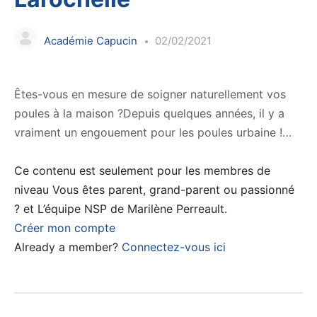
Académie Capucin
02/02/2021
Êtes-vous en mesure de soigner naturellement vos
poules à la maison ?Depuis quelques années, il y a
vraiment un engouement pour les poules urbaine !…
Ce contenu est seulement pour les membres de
niveau Vous êtes parent, grand-parent ou passionné
? et L’équipe NSP de Marilène Perreault.
Créer mon compte
Already a member?
Connectez-vous ici