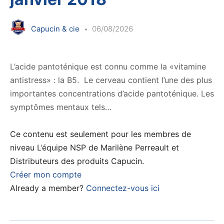
Capucin & cie
06/08/2026
L’acide pantoténique est connu comme la «vitamine
antistress» : la B5. Le cerveau contient l’une des plus
importantes concentrations d’acide pantoténique. Les
symptômes mentaux tels…
Ce contenu est seulement pour les membres de
niveau L’équipe NSP de Marilène Perreault et
Distributeurs des produits Capucin.
Créer mon compte
Already a member?
Connectez-vous ici