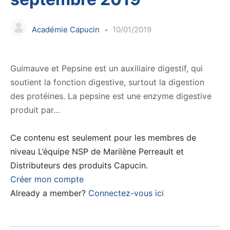
Académie Capucin
10/01/2019
Guimauve et Pepsine est un auxiliaire digestif, qui
soutient la fonction digestive, surtout la digestion
des protéines. La pepsine est une enzyme digestive
produit par…
Ce contenu est seulement pour les membres de
niveau L’équipe NSP de Marilène Perreault et
Distributeurs des produits Capucin.
Créer mon compte
Already a member?
Connectez-vous ici