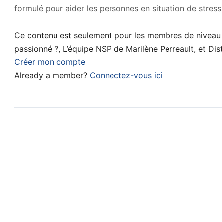
formulé pour aider les personnes en situation de stres
Ce contenu est seulement pour les membres de niveau 
passionné ?, L’équipe NSP de Marilène Perreault, et Dis
Créer mon compte
Already a member?
Connectez-vous ici