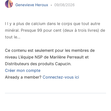
Genevieve Heroux
09/08/2026
I l y a plus de calcium dans le corps que tout autre
minéral. Presque 99 pour cent (deux à trois livres) de
tout le…
Ce contenu est seulement pour les membres de
niveau L’équipe NSP de Marilène Perreault et
Distributeurs des produits Capucin.
Créer mon compte
Already a member?
Connectez-vous ici