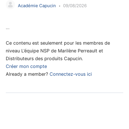
Académie Capucin
09/08/2026
…
Ce contenu est seulement pour les membres de
niveau L’équipe NSP de Marilène Perreault et
Distributeurs des produits Capucin.
Créer mon compte
Already a member?
Connectez-vous ici