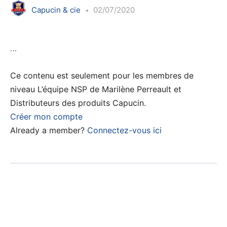
Capucin & cie
02/07/2020
…
Ce contenu est seulement pour les membres de
niveau L’équipe NSP de Marilène Perreault et
Distributeurs des produits Capucin.
Créer mon compte
Already a member?
Connectez-vous ici