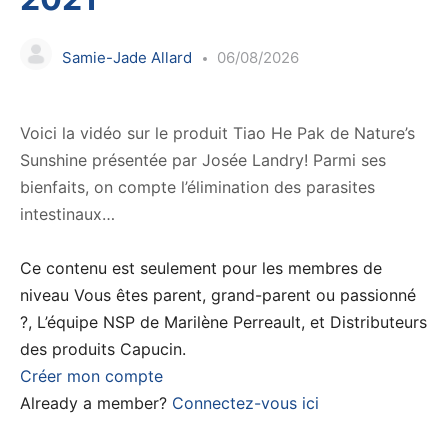
Samie-Jade Allard
06/08/2026
Voici la vidéo sur le produit Tiao He Pak de Nature’s
Sunshine présentée par Josée Landry! Parmi ses
bienfaits, on compte l’élimination des parasites
intestinaux…
Ce contenu est seulement pour les membres de
niveau Vous êtes parent, grand-parent ou passionné
?, L’équipe NSP de Marilène Perreault, et Distributeurs
des produits Capucin.
Créer mon compte
Already a member?
Connectez-vous ici