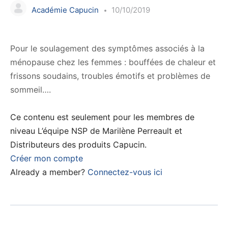
Académie Capucin
10/10/2019
Pour le soulagement des symptômes associés à la
ménopause chez les femmes : bouffées de chaleur et
frissons soudains, troubles émotifs et problèmes de
sommeil….
Ce contenu est seulement pour les membres de
niveau L’équipe NSP de Marilène Perreault et
Distributeurs des produits Capucin.
Créer mon compte
Already a member?
Connectez-vous ici