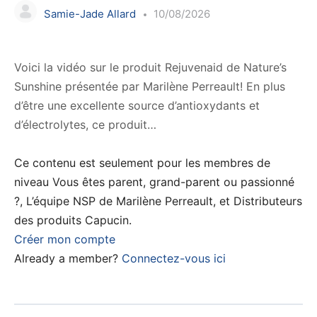
Samie-Jade Allard
10/08/2026
Voici la vidéo sur le produit Rejuvenaid de Nature’s
Sunshine présentée par Marilène Perreault! En plus
d’être une excellente source d’antioxydants et
d’électrolytes, ce produit…
Ce contenu est seulement pour les membres de
niveau Vous êtes parent, grand-parent ou passionné
?, L’équipe NSP de Marilène Perreault, et Distributeurs
des produits Capucin.
Créer mon compte
Already a member?
Connectez-vous ici